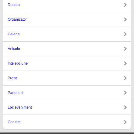
Despre
Organizator
Galerie
Articole
Intelepciune
Presa
Parteneri
Loc eveniment
Contact