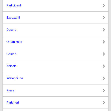
Participanti
Expozanti
Despre
Organizator
Galerie
Articole
Intelepciune
Presa
Parteneri