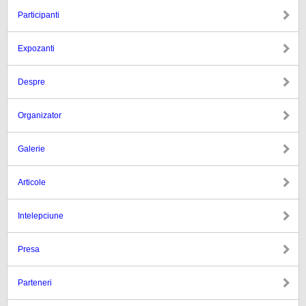
Participanti
Expozanti
Despre
Organizator
Galerie
Articole
Intelepciune
Presa
Parteneri