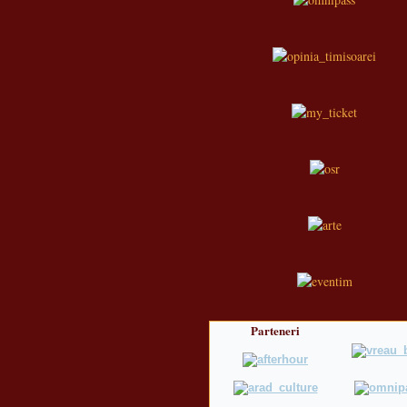
Parteneri