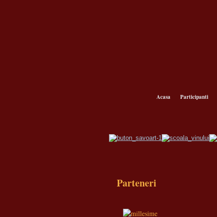
Acasa
Participanti
Parteneri