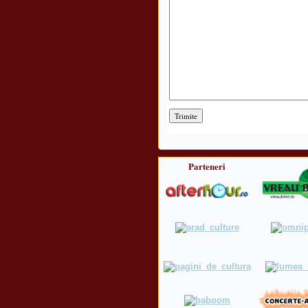
Parteneri