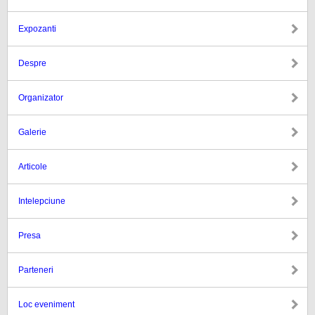
Expozanti
Despre
Organizator
Galerie
Articole
Intelepciune
Presa
Parteneri
Loc eveniment