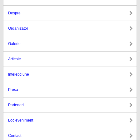
Despre
Organizator
Galerie
Articole
Intelepciune
Presa
Parteneri
Loc eveniment
Contact