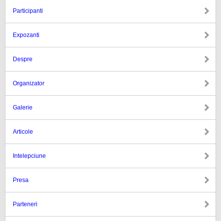
Participanti
Expozanti
Despre
Organizator
Galerie
Articole
Intelepciune
Presa
Parteneri