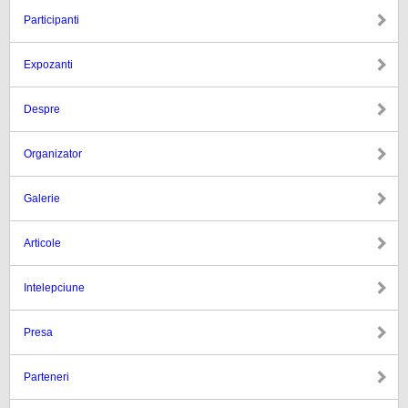
Participanti
Expozanti
Despre
Organizator
Galerie
Articole
Intelepciune
Presa
Parteneri