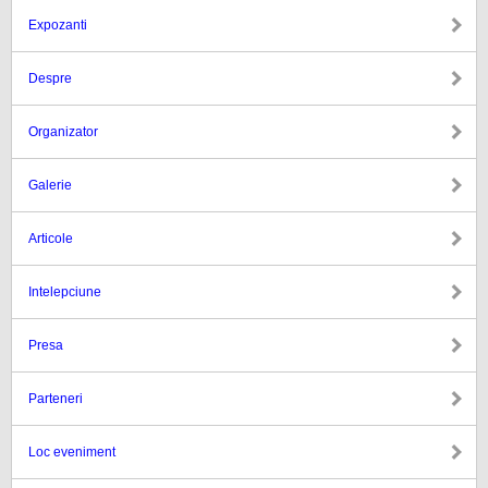
Expozanti
Despre
Organizator
Galerie
Articole
Intelepciune
Presa
Parteneri
Loc eveniment