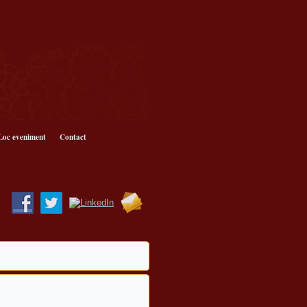
Loc eveniment
Contact