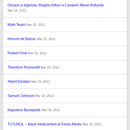
Onoare si legenda. Regele Arthur si Cavalerii Mesei Rotunde
Mar 16, 2012
Mark Twain
Mar 15, 2012
Honore de Balzac
Mar 15, 2012
Robert Frost
Mar 15, 2012
Theodore Roosevelt
Mar 15, 2012
Albert Einstein
Mar 15, 2012
Samuel Johnson
Mar 15, 2012
Napoleon Bonaparte
Mar 15, 2012
TUTUNUL – falsul medicament al Evului Mediu
Mar 15, 2012