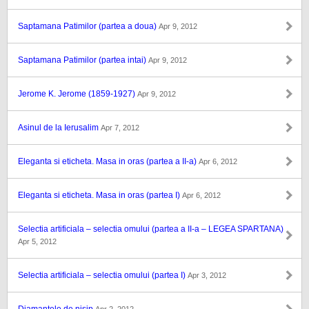
Saptamana Patimilor (partea a doua)
Apr 9, 2012
Saptamana Patimilor (partea intai)
Apr 9, 2012
Jerome K. Jerome (1859-1927)
Apr 9, 2012
Asinul de la Ierusalim
Apr 7, 2012
Eleganta si eticheta. Masa in oras (partea a II-a)
Apr 6, 2012
Eleganta si eticheta. Masa in oras (partea I)
Apr 6, 2012
Selectia artificiala – selectia omului (partea a II-a – LEGEA SPARTANA)
Apr 5, 2012
Selectia artificiala – selectia omului (partea I)
Apr 3, 2012