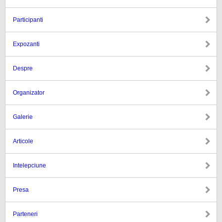
Participanti
Expozanti
Despre
Organizator
Galerie
Articole
Intelepciune
Presa
Parteneri