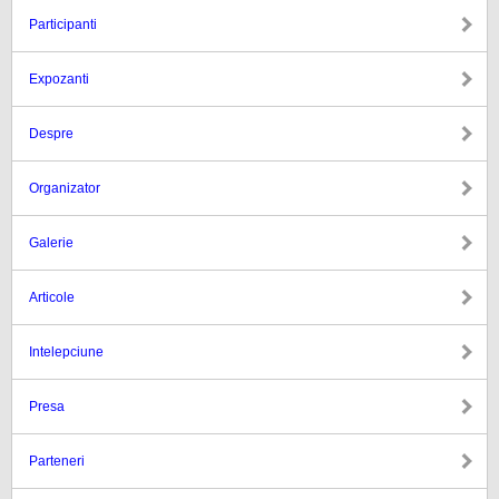
Participanti
Expozanti
Despre
Organizator
Galerie
Articole
Intelepciune
Presa
Parteneri