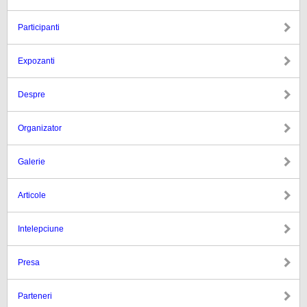
Participanti
Expozanti
Despre
Organizator
Galerie
Articole
Intelepciune
Presa
Parteneri