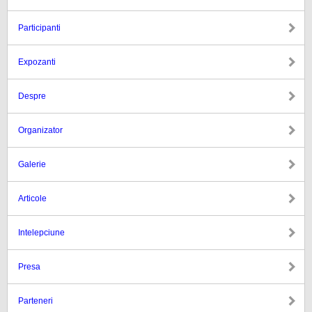
Participanti
Expozanti
Despre
Organizator
Galerie
Articole
Intelepciune
Presa
Parteneri