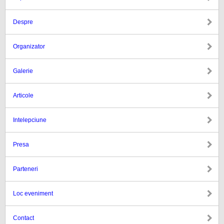
Despre
Organizator
Galerie
Articole
Intelepciune
Presa
Parteneri
Loc eveniment
Contact