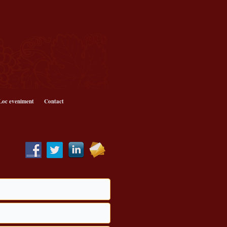
Loc eveniment
Contact