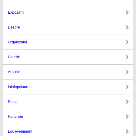
Expozanti
Despre
Organizator
Galerie
Articole
Intelepciune
Presa
Parteneri
Loc eveniment