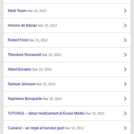
Mark Twain
Mar 15, 2012
Honore de Balzac
Mar 15, 2012
Robert Frost
Mar 15, 2012
Theodore Roosevelt
Mar 15, 2012
Albert Einstein
Mar 15, 2012
Samuel Johnson
Mar 15, 2012
Napoleon Bonaparte
Mar 15, 2012
TUTUNUL – falsul medicament al Evului Mediu
Mar 15, 2012
Caviarul – un regal al bunului gust
Mar 14, 2012